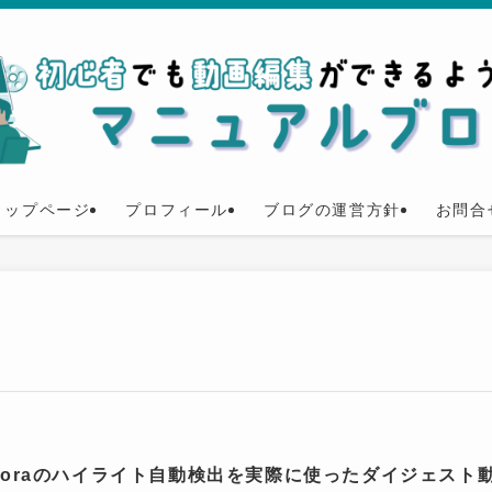
トップページ
プロフィール
ブログの運営方針
お問合
lmoraのハイライト自動検出を実際に使ったダイジェスト