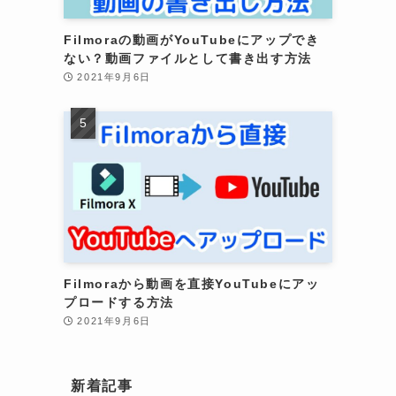
Filmoraの動画がYouTubeにアップでき
ない？動画ファイルとして書き出す方法
2021年9月6日
Filmoraから動画を直接YouTubeにアッ
プロードする方法
2021年9月6日
新着記事