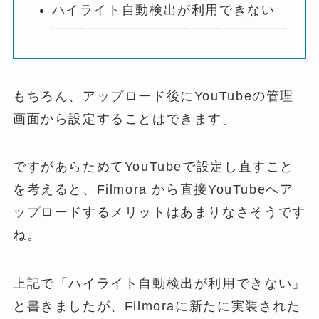
ハイライト自動検出が利用できない
もちろん、アップロード後にYouTubeの管理
画面から設定することはできます。
ですがあらためてYouTubeで設定し直すこと
を考えると、Filmora から直接YouTubeへア
ップロードするメリットはあまりなさそうです
ね。
上記で「ハイライト自動検出が利用できない」
と書きましたが、Filmoraに新たに実装された