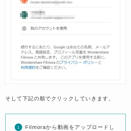
そして下記の順でクリックしていきます。
Filmoraから動画をアップロードし