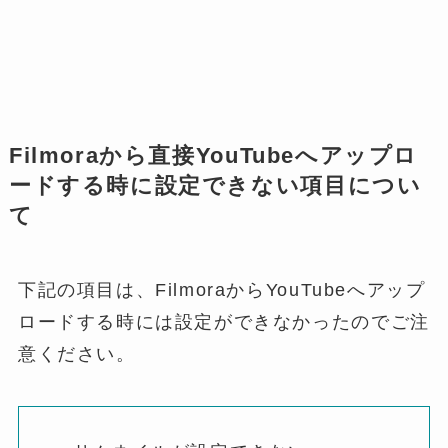
Filmoraから直接YouTubeへアップロ
ードする時に設定できない項目につい
て
下記の項目は、FilmoraからYouTubeへアップ
ロードする時には設定ができなかったのでご注
意ください。