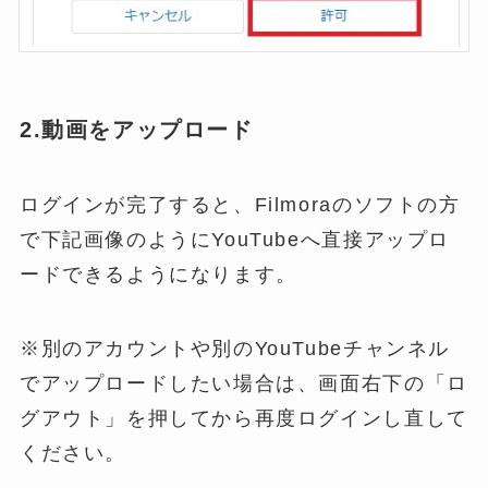
2.動画をアップロード
ログインが完了すると、Filmoraのソフトの方
で下記画像のようにYouTubeへ直接アップロ
ードできるようになります。
※別のアカウントや別のYouTubeチャンネル
でアップロードしたい場合は、画面右下の「ロ
グアウト」を押してから再度ログインし直して
ください。