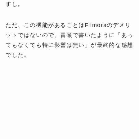
すし。
ただ、この機能があることはFilmoraのデメリ
ットではないので、冒頭で書いたように「あっ
てもなくても特に影響は無い」が最終的な感想
でした。