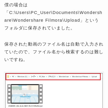
僕の場合は
「C:\Users\PC_User\Documents\Wondersh
are\Wondershare Filmora\Upload」という
フォルダに保存されていました。
保存された動画のファイル名は自動で入力され
ていたので、ファイル名から検索するのは難し
いですね。