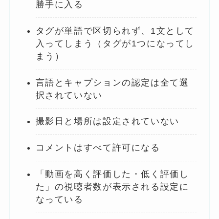
勝手に入る
タグが単語で区切られず、1文として
入ってしまう（タグが1つになってし
まう）
言語とキャプションの認定は全て選
択されていない
撮影日と場所は設定されていない
コメントはすべて許可になる
「動画を高く評価した・低く評価し
た」の視聴者数が表示される設定に
なっている