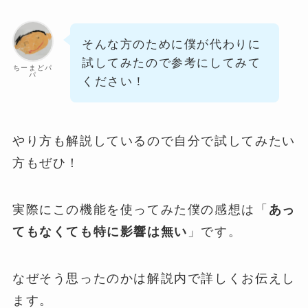
そんな方のために僕が代わりに
試してみたので参考にしてみて
ちーまどパ
パ
ください！
やり方も解説しているので自分で試してみたい
方もぜひ！
実際にこの機能を使ってみた僕の感想は「
あっ
てもなくても特に影響は無い
」です。
なぜそう思ったのかは解説内で詳しくお伝えし
ます。