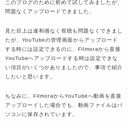
このブログのために初めて試してみましたが、
問題なくアップロードできました。
見た目上は違和感なく視聴も問題なくできまし
たが、YouTubeの管理画面からアップロード
する時には設定できるのに、Filmoraから直接
YouTubeへアップロードする時は設定できな
い項目がいくつかありましたので、事項で紹介
したいと思います。
ちなみに、FilmoraからYouTubeへ動画を直接
アップロードした場合でも、動画ファイルはパ
ソコンに保存されています。