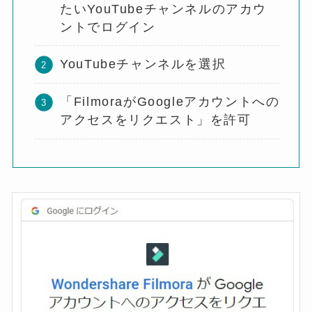
たいYouTubeチャンネルのアカウ
ントでログイン
YouTubeチャンネルを選択
「FilmoraがGoogleアカウントへの
アクセスをリクエスト」を許可