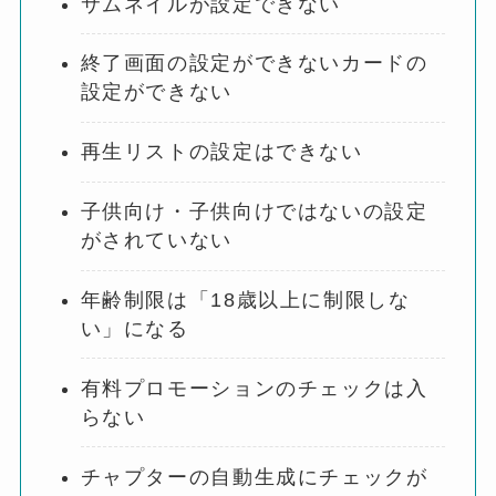
サムネイルが設定できない
終了画面の設定ができないカードの
設定ができない
再生リストの設定はできない
子供向け・子供向けではないの設定
がされていない
年齢制限は「18歳以上に制限しな
い」になる
有料プロモーションのチェックは入
らない
チャプターの自動生成にチェックが