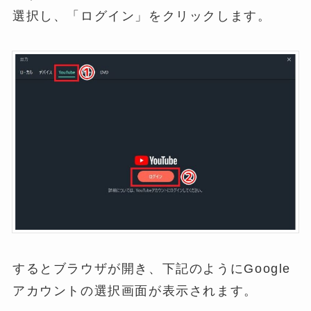
選択し、「ログイン」をクリックします。
するとブラウザが開き、下記のようにGoogle
アカウントの選択画面が表示されます。