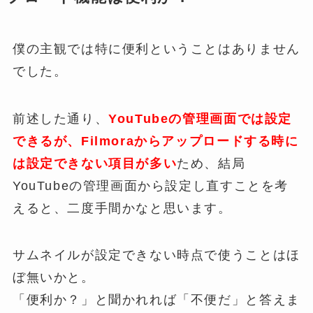
僕の主観では特に便利ということはありません
でした。
前述した通り、
YouTubeの管理画面では設定
できるが、Filmoraからアップロードする時に
は設定できない項目が多い
ため、結局
YouTubeの管理画面から設定し直すことを考
えると、二度手間かなと思います。
サムネイルが設定できない時点で使うことはほ
ぼ無いかと。
「便利か？」と聞かれれば「不便だ」と答えま