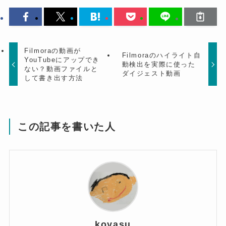
Filmoraの動画が
Filmoraのハイライト自
YouTubeにアップでき
動検出を実際に使った
ない？動画ファイルと
ダイジェスト動画
して書き出す方法
この記事を書いた人
koyasu