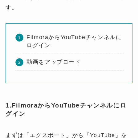
す。
FilmoraからYouTubeチャンネルに
ログイン
動画をアップロード
1.FilmoraからYouTubeチャンネルにロ
グイン
まずは「エクスポート」から「YouTube」を