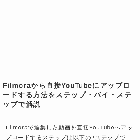
Filmoraから直接YouTubeにアップロ
ードする方法をステップ・バイ・ステ
ップで解説
Filmoraで編集した動画を直接YouTubeへアッ
プロードするステップは以下の2ステップで