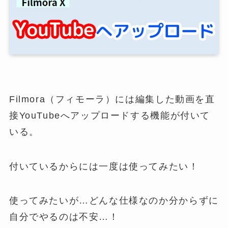
Filmora（フィモーラ）には編集した動画を直
接YouTubeへアップロードする機能が付いて
いる。
付いているからには一度は使ってみたい！
使ってみたいが…どんな仕様なのか分からずに
自分でやるのは不安…！