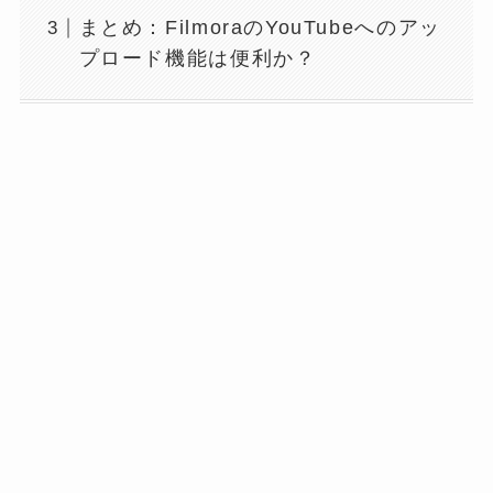
まとめ：FilmoraのYouTubeへのアッ
プロード機能は便利か？