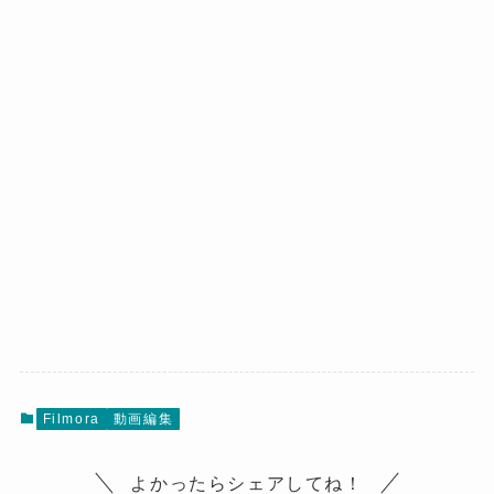
Filmora
動画編集
よかったらシェアしてね！