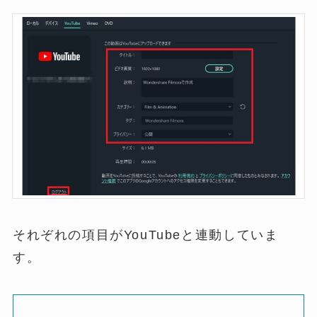
それぞれの項目がYouTubeと連動していま
す。