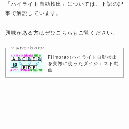
「ハイライト自動検出」については、下記の記
事で解説しています。
興味がある方はぜひこちらもご覧ください。
あわせて読みたい
Filmoraのハイライト自動検出
を実際に使ったダイジェスト動
画