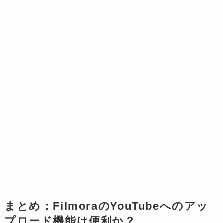
まとめ：FilmoraのYouTubeへのアッ
プロード機能は便利か？