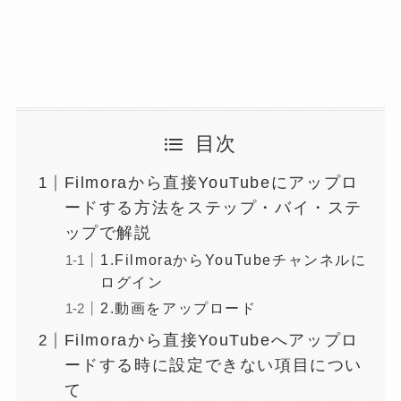
目次
Filmoraから直接YouTubeにアップロ
ードする方法をステップ・バイ・ステ
ップで解説
1.FilmoraからYouTubeチャンネルに
ログイン
2.動画をアップロード
Filmoraから直接YouTubeへアップロ
ードする時に設定できない項目につい
て