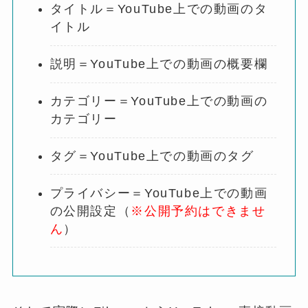
タイトル＝YouTube上での動画のタ
イトル
説明＝YouTube上での動画の概要欄
カテゴリー＝YouTube上での動画の
カテゴリー
タグ＝YouTube上での動画のタグ
プライバシー＝YouTube上での動画
の公開設定（
※公開予約はできませ
ん
）