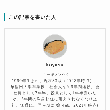
この記事を書いた人
koyasu
ちーまどパパ
1990年生まれ、現在33歳（2023年時点）。
早稲田大学卒業後、社会人を約9年間経験。会
社員として7年半、役員として1年半働いた
が、3年間の単身赴任に耐えきれなくなり退
社。無職に。同時期に 娘(4歳、2021年時点)