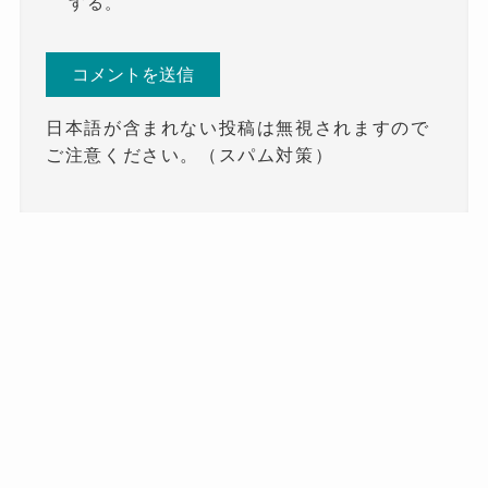
する。
日本語が含まれない投稿は無視されますので
ご注意ください。（スパム対策）