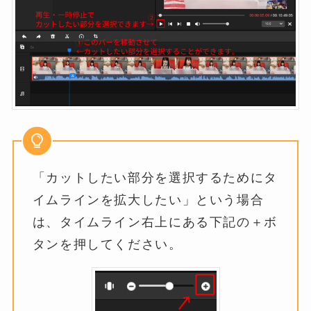
「カットしたい部分を選択するためにタ
イムラインを拡大したい」という場合
は、タイムライン右上にある下記の＋ボ
タンを押してください。