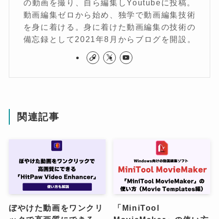
の動画を撮り、自ら編集しYoutubeに投稿。
動画編集ゼロから始め、独学で動画編集技術
を身に着ける。身に着けた動画編集の技術の
備忘録として2021年8月からブログを開設。
関連記事
ぼやけた動画をワンクリ
「MiniTool