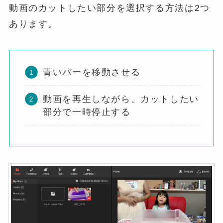
動画のカットしたい部分を選択する方法は2つ
あります。
青いバーを移動させる
動画を再生しながら、カットしたい
部分で一時停止する