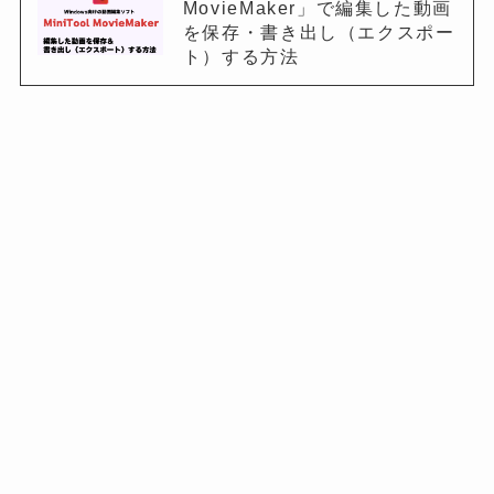
MovieMaker」で編集した動画
を保存・書き出し（エクスポー
ト）する方法