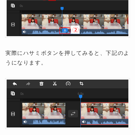
実際にハサミボタンを押してみると、下記のよ
うになります。