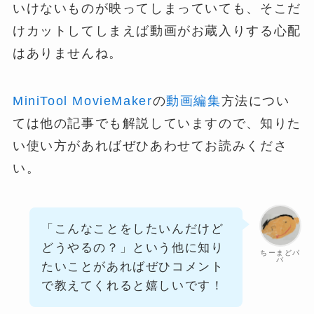
いけないものが映ってしまっていても、そこだ
けカットしてしまえば動画がお蔵入りする心配
はありませんね。
MiniTool MovieMaker
の
動画編集
方法につい
ては他の記事でも解説していますので、知りた
い使い方があればぜひあわせてお読みくださ
い。
「こんなことをしたいんだけど
どうやるの？」という他に知り
ちーまどパ
パ
たいことがあればぜひコメント
で教えてくれると嬉しいです！