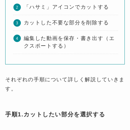
「ハサミ」アイコンでカットする
カットした不要な部分を削除する
編集した動画を保存・書き出す（エ
クスポートする）
それぞれの手順について詳しく解説していきま
す。
手順1.カットしたい部分を選択する