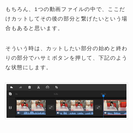
もちろん、1つの動画ファイルの中で、ここだ
けカットしてその後の部分と繋げたいという場
合もあると思います。
そういう時は、カットしたい部分の始めと終わ
りの部分でハサミボタンを押して、下記のよう
な状態にします。