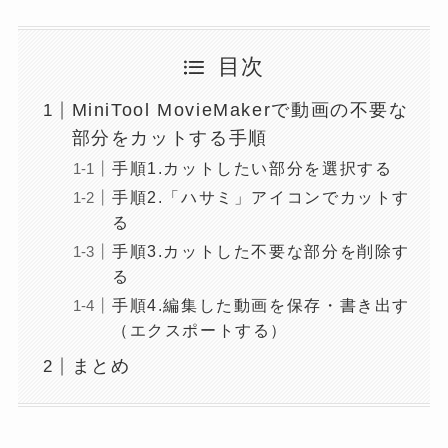
目次
MiniTool MovieMakerで動画の不要な
部分をカットする手順
手順1.カットしたい部分を選択する
手順2.「ハサミ」アイコンでカットす
る
手順3.カットした不要な部分を削除す
る
手順4.編集した動画を保存・書き出す
（エクスポートする）
まとめ