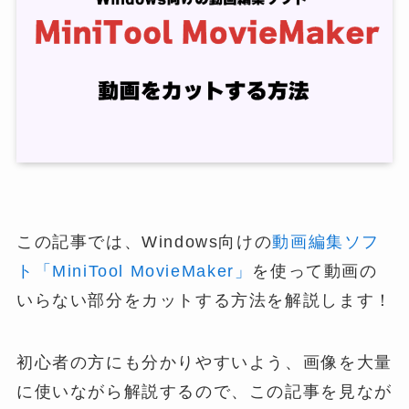
この記事では、Windows向けの
動画編集ソフ
ト「MiniTool MovieMaker」
を使って動画の
いらない部分をカットする方法を解説します！
初心者の方にも分かりやすいよう、画像を大量
に使いながら解説するので、この記事を見なが