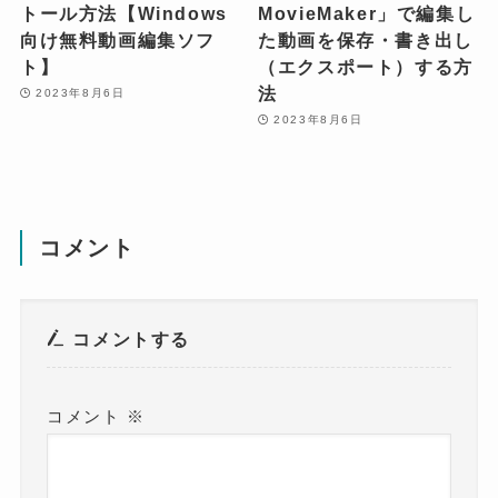
トール方法【Windows
MovieMaker」で編集し
向け無料動画編集ソフ
た動画を保存・書き出し
ト】
（エクスポート）する方
法
2023年8月6日
2023年8月6日
コメント
コメントする
コメント
※