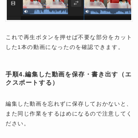
これで再生ボタンを押せば不要な部分をカット
した1本の動画になったのを確認できます。
手順4.編集した動画を保存・書き出す（エ
クスポートする）
編集した動画を忘れずに保存しておかないと、
また同じ作業をするはめになるので注意してく
ださい。