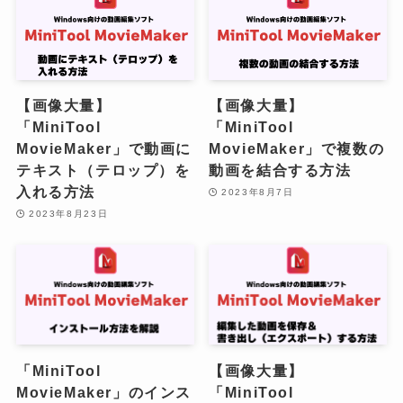
【画像大量】
【画像大量】
「MiniTool
「MiniTool
MovieMaker」で動画に
MovieMaker」で複数の
テキスト（テロップ）を
動画を結合する方法
入れる方法
2023年8月7日
2023年8月23日
「MiniTool
【画像大量】
MovieMaker」のインス
「MiniTool