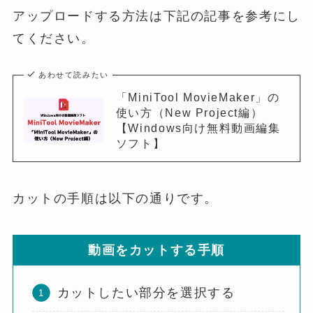
アップロードする方法は下記の記事を参考にし
てください。
あわせて読みたい
「MiniTool MovieMaker」の
使い方（New Project編）
【Windows向け無料動画編集
ソフト】
カットの手順は以下の通りです。
動画をカットする手順
カットしたい部分を選択する