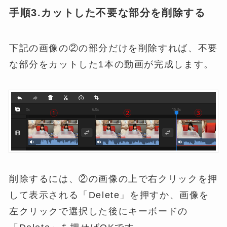
手順3.カットした不要な部分を削除する
下記の画像の②の部分だけを削除すれば、不要
な部分をカットした1本の動画が完成します。
削除するには、②の画像の上で右クリックを押
して表示される「Delete」を押すか、画像を
左クリックで選択した後にキーボードの