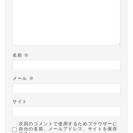
名前
※
メール
※
サイト
次回のコメントで使用するためブラウザーに
自分の名前、メールアドレス、サイトを保存