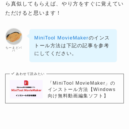
ら真似してもらえば、やり方をすぐに覚えてい
ただけると思います！
MiniTool MovieMaker
のインス
トール方法は下記の記事を参考
ちーまどパ
パ
にしてください。
あわせて読みたい
「MiniTool MovieMaker」の
インストール方法【Windows
向け無料動画編集ソフト】