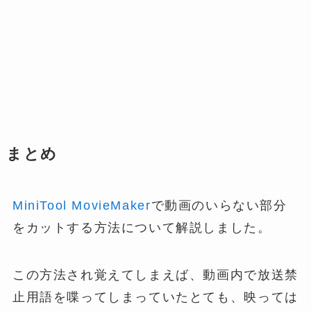
まとめ
MiniTool MovieMaker
で動画のいらない部分
をカットする方法について解説しました。
この方法され覚えてしまえば、動画内で放送禁
止用語を喋ってしまっていたとても、映っては