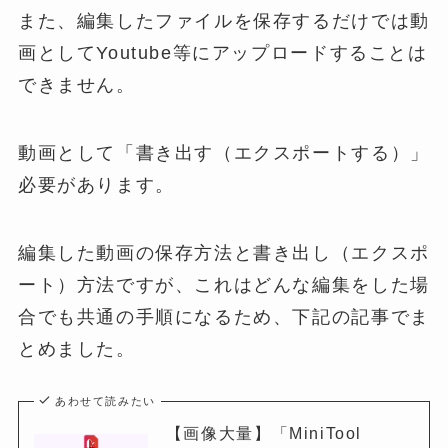
また、編集したファイルを保存するだけでは動
画としてYoutube等にアップロードすることは
できません。
動画として「書き出す（エクスポートする）」
必要があります。
編集した動画の保存方法と書き出し（エクスポ
ート）方法ですが、これはどんな編集をした場
合でも共通の手順になるため、下記の記事でま
とめました。
あわせて読みたい
【画像大量】「MiniTool