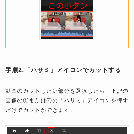
手順2.「ハサミ」アイコンでカットする
動画のカットしたい部分を選択したら、下記の
画像の①または②の「ハサミ」アイコンを押す
だけでカットができます。