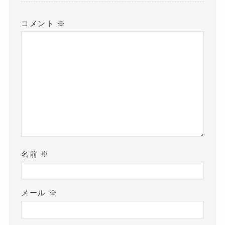
コメント
※
名前
※
メール
※