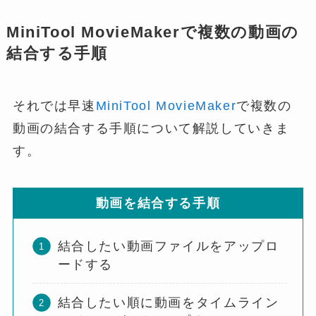
MiniTool MovieMakerで複数の動画の
結合する手順
それでは早速
MiniTool MovieMaker
で複数の
動画の結合する手順について解説していきま
す。
動画を結合する手順
結合したい動画ファイルをアップロ
ードする
結合したい順に動画をタイムライン