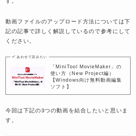
す。
動画ファイルのアップロード方法については下
記の記事で詳しく解説しているので参考にして
ください。
あわせて読みたい
「MiniTool MovieMaker」の
使い方（New Project編）
【Windows向け無料動画編集
ソフト】
今回は下記の3つの動画を結合したいと思いま
す。