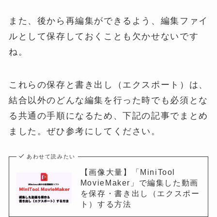
また、後から再編集ができるよう、編集ファイ
ルとして保存しておくことも欠かせないです
ね。
これらの保存と書き出し（エクスポート）は、
結合以外のどんな編集を行った時でも必須とな
る共通の手順になるため、下記の記事でまとめ
ました。ぜひ参考にしてください。
あわせて読みたい
【画像大量】「MiniTool
MovieMaker」で編集した動画
を保存・書き出し（エクスポー
ト）する方法