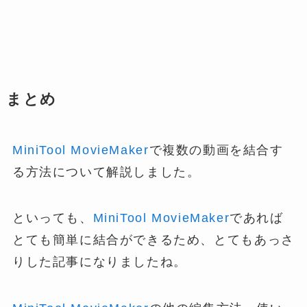
まとめ
MiniTool MovieMaker
で複数の動画を結合す
る方法について解説しました。
といっても、
MiniTool MovieMaker
であれば
とても簡単に結合ができるため、とてもあっさ
りした記事になりましたね。