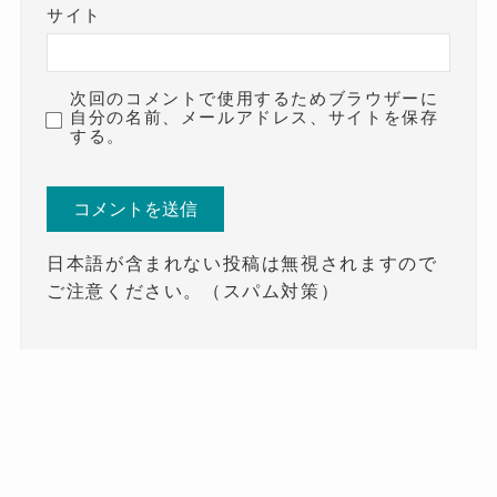
サイト
次回のコメントで使用するためブラウザーに
自分の名前、メールアドレス、サイトを保存
する。
日本語が含まれない投稿は無視されますので
ご注意ください。（スパム対策）