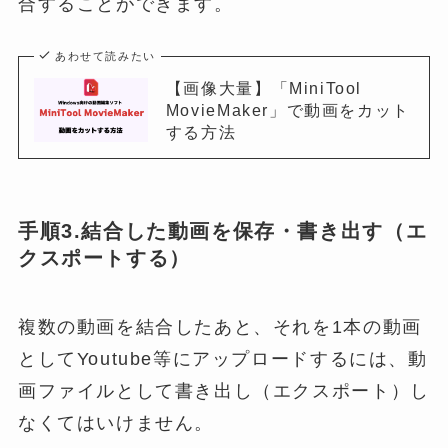
合することができます。
あわせて読みたい
【画像大量】「MiniTool
MovieMaker」で動画をカット
する方法
手順3.結合した動画を保存・書き出す（エ
クスポートする）
複数の動画を結合したあと、それを1本の動画
としてYoutube等にアップロードするには、動
画ファイルとして書き出し（エクスポート）し
なくてはいけません。