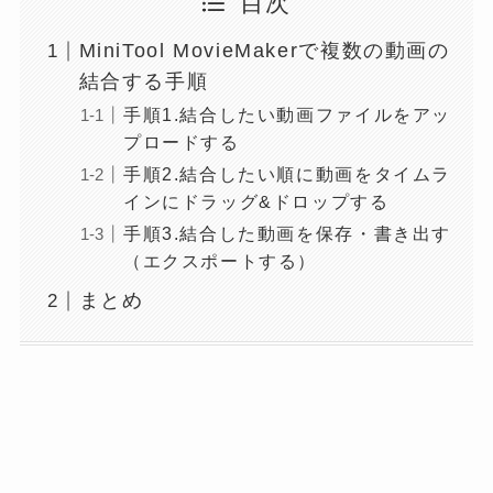
目次
MiniTool MovieMakerで複数の動画の
結合する手順
手順1.結合したい動画ファイルをアッ
プロードする
手順2.結合したい順に動画をタイムラ
インにドラッグ&ドロップする
手順3.結合した動画を保存・書き出す
（エクスポートする）
まとめ