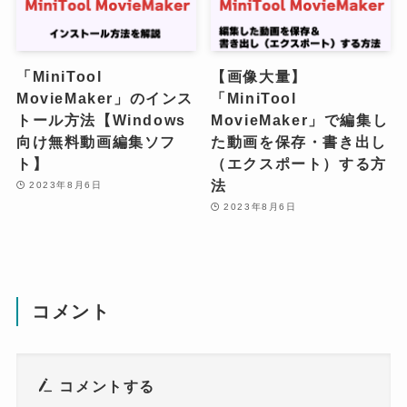
「MiniTool
【画像大量】
MovieMaker」のインス
「MiniTool
トール方法【Windows
MovieMaker」で編集し
向け無料動画編集ソフ
た動画を保存・書き出し
ト】
（エクスポート）する方
法
2023年8月6日
2023年8月6日
コメント
コメントする