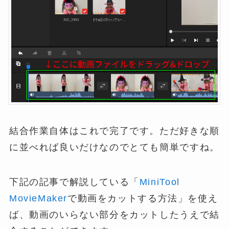
結合作業自体はこれで完了です。ただ好きな順
に並べれば良いだけなのでとても簡単ですね。
下記の記事で解説している「
MiniTool
MovieMaker
で動画をカットする方法」を使え
ば、動画のいらない部分をカットしたうえで結