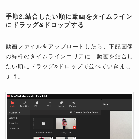
手順2.結合したい順に動画をタイムライン
にドラッグ&ドロップする
動画ファイルをアップロードしたら、下記画像
の緑枠のタイムラインエリアに、動画を結合し
たい順にドラッグ&ドロップで並べていきまし
ょう。