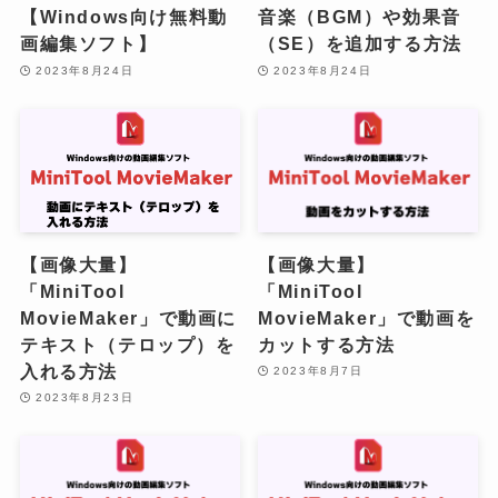
【Windows向け無料動
音楽（BGM）や効果音
画編集ソフト】
（SE）を追加する方法
2023年8月24日
2023年8月24日
【画像大量】
【画像大量】
「MiniTool
「MiniTool
MovieMaker」で動画に
MovieMaker」で動画を
テキスト（テロップ）を
カットする方法
入れる方法
2023年8月7日
2023年8月23日