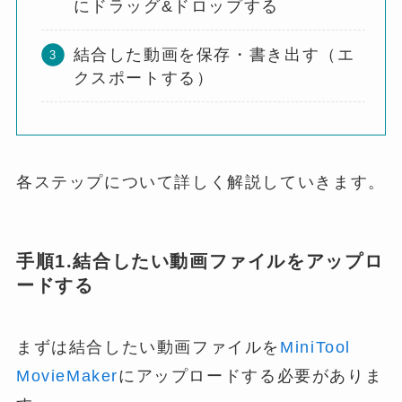
にドラッグ&ドロップする
結合した動画を保存・書き出す（エ
クスポートする）
各ステップについて詳しく解説していきます。
手順1.結合したい動画ファイルをアップロ
ードする
まずは結合したい動画ファイルを
MiniTool
MovieMaker
にアップロードする必要がありま