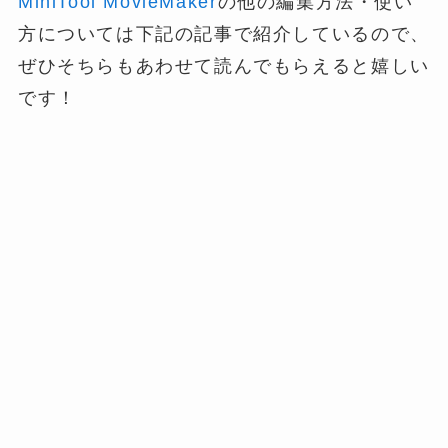
MiniTool MovieMaker
の他の編集方法・使い
方については下記の記事で紹介しているので、
ぜひそちらもあわせて読んでもらえると嬉しい
です！