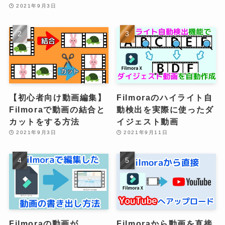
2021年9月3日
【初心者向け動画編集】
Filmoraのハイライト自
Filmoraで動画の結合と
動検出を実際に使ったダ
カットをする方法
イジェスト動画
2021年9月3日
2021年9月11日
Filmoraの動画が
Filmoraから動画を直接