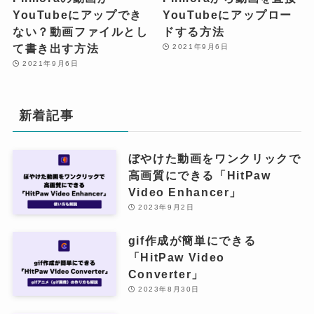
YouTubeにアップでき
YouTubeにアップロー
ない？動画ファイルとし
ドする方法
て書き出す方法
2021年9月6日
2021年9月6日
新着記事
ぼやけた動画をワンクリックで
高画質にできる「HitPaw
Video Enhancer」
2023年9月2日
gif作成が簡単にできる
「HitPaw Video
Converter」
2023年8月30日