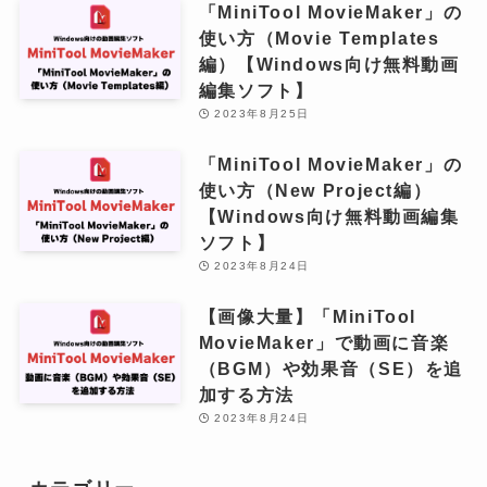
「MiniTool MovieMaker」の
使い方（Movie Templates
編）【Windows向け無料動画
編集ソフト】
2023年8月25日
「MiniTool MovieMaker」の
使い方（New Project編）
【Windows向け無料動画編集
ソフト】
2023年8月24日
【画像大量】「MiniTool
MovieMaker」で動画に音楽
（BGM）や効果音（SE）を追
加する方法
2023年8月24日