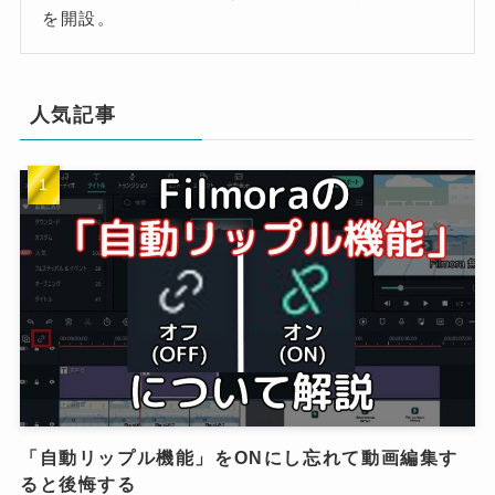
を開設。
人気記事
「自動リップル機能」をONにし忘れて動画編集す
ると後悔する