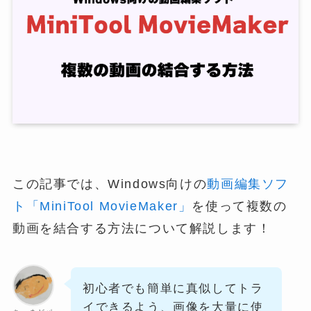
この記事では、Windows向けの
動画編集ソフ
ト「MiniTool MovieMaker」
を使って複数の
動画を結合する方法について解説します！
初心者でも簡単に真似してトラ
イできるよう、画像を大量に使