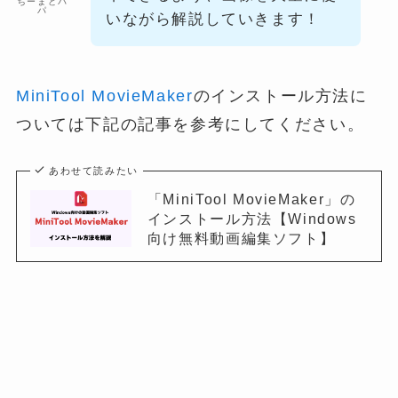
ちーまどパ
パ
いながら解説していきます！
MiniTool MovieMaker
のインストール方法に
ついては下記の記事を参考にしてください。
あわせて読みたい
「MiniTool MovieMaker」の
インストール方法【Windows
向け無料動画編集ソフト】