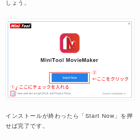
しょう。
インストールが終わったら「Start Now」を押
せば完了です。