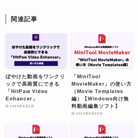
関連記事
ぼやけた動画をワンクリ
「MiniTool
ックで高画質にできる
MovieMaker」の使い方
「HitPaw Video
（Movie Templates
Enhancer」
編）【Windows向け無
料動画編集ソフト】
2023年9月2日
2023年8月25日