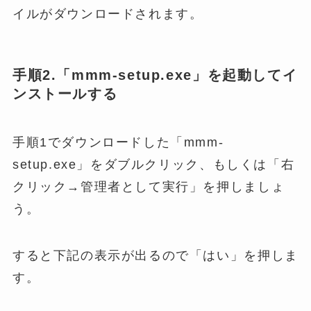
イルがダウンロードされます。
手順2.「mmm-setup.exe」を起動してイ
ンストールする
手順1でダウンロードした「mmm-
setup.exe」をダブルクリック、もしくは「右
クリック→管理者として実行」を押しましょ
う。
すると下記の表示が出るので「はい」を押しま
す。