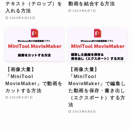
テキスト（テロップ）を
動画を結合する方法
入れる方法
2023年8月7日
2023年8月23日
【画像大量】
【画像大量】
「MiniTool
「MiniTool
MovieMaker」で動画を
MovieMaker」で編集し
カットする方法
た動画を保存・書き出し
（エクスポート）する方
2023年8月7日
法
2023年8月6日