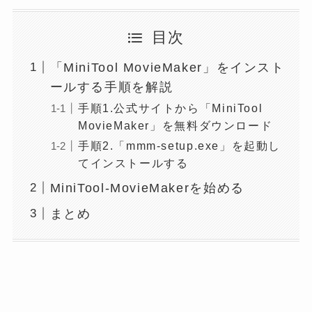
目次
「MiniTool MovieMaker」をインスト
ールする手順を解説
手順1.公式サイトから「MiniTool
MovieMaker」を無料ダウンロード
手順2.「mmm-setup.exe」を起動し
てインストールする
MiniTool-MovieMakerを始める
まとめ