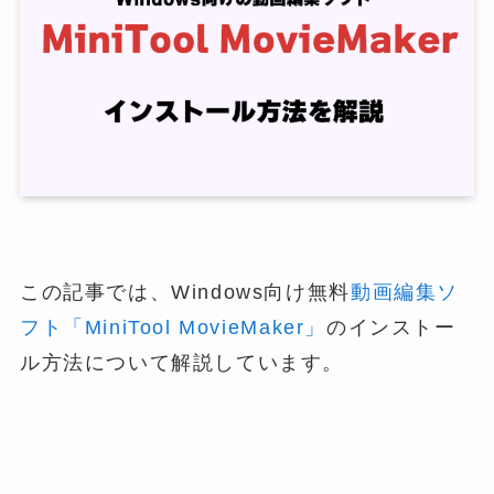
この記事では、Windows向け無料
動画編集ソ
フト「MiniTool MovieMaker」
のインストー
ル方法について解説しています。