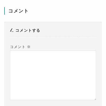
コメント
コメントする
コメント
※