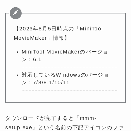
【2023年8月5日時点の「MiniTool
MovieMaker」情報】
MiniTool MovieMakerのバージョ
ン：6.1
対応しているWindowsのバージョ
ン：7/8/8.1/10/11
ダウンロードが完了すると「mmm-
setup.exe」という名前の下記アイコンのファ