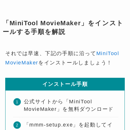
「MiniTool MovieMaker」をインスト
ールする手順を解説
それでは早速、下記の手順に沿って
MiniTool
MovieMaker
をインストールしましょう！
インストール手順
公式サイトから「MiniTool
MovieMaker」を無料ダウンロード
「mmm-setup.exe」を起動してイ