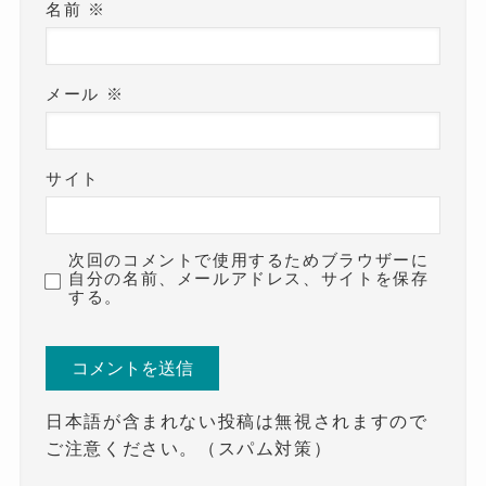
名前
※
メール
※
サイト
次回のコメントで使用するためブラウザーに
自分の名前、メールアドレス、サイトを保存
する。
日本語が含まれない投稿は無視されますので
ご注意ください。（スパム対策）