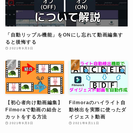
「自動リップル機能」をONにし忘れて動画編集す
ると後悔する
2021年9月3日
【初心者向け動画編集】
Filmoraのハイライト自
Filmoraで動画の結合と
動検出を実際に使ったダ
カットをする方法
イジェスト動画
2021年9月3日
2021年9月11日