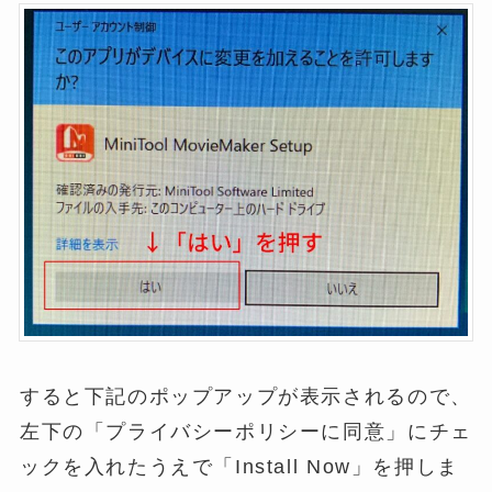
すると下記のポップアップが表示されるので、
左下の「プライバシーポリシーに同意」にチェ
ックを入れたうえで「Install Now」を押しま