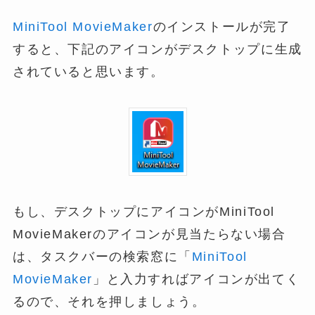
MiniTool MovieMaker
のインストールが完了
すると、下記のアイコンがデスクトップに生成
されていると思います。
もし、デスクトップにアイコンがMiniTool
MovieMakerのアイコンが見当たらない場合
は、タスクバーの検索窓に「
MiniTool
MovieMaker
」と入力すればアイコンが出てく
るので、それを押しましょう。