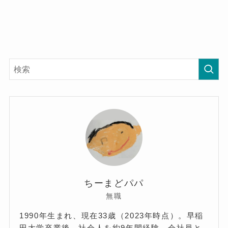
ちーまどパパ
無職
1990年生まれ、現在33歳（2023年時点）。早稲
田大学卒業後、社会人を約9年間経験。会社員と