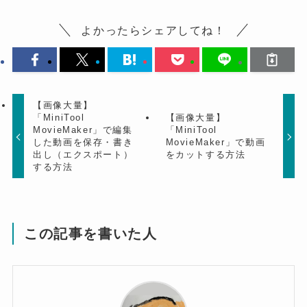
よかったらシェアしてね！
【画像大量】
「MiniTool
【画像大量】
MovieMaker」で編集
「MiniTool
した動画を保存・書き
MovieMaker」で動画
出し（エクスポート）
をカットする方法
する方法
この記事を書いた人