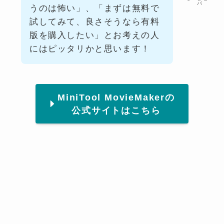
パ
うのは怖い」、「まずは無料で
試してみて、良さそうなら有料
版を購入したい」とお考えの人
にはピッタリかと思います！
MiniTool MovieMakerの
公式サイトはこちら