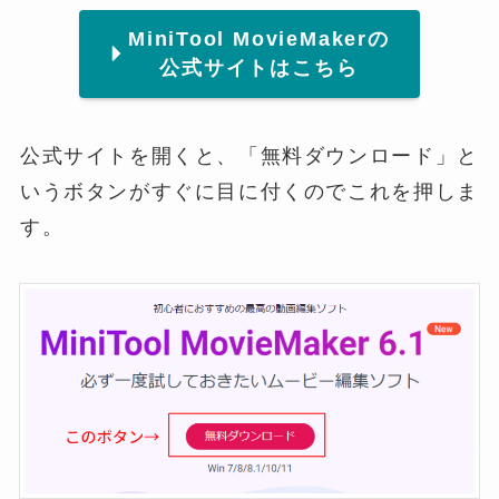
MiniTool MovieMakerの
公式サイトはこちら
公式サイトを開くと、「無料ダウンロード」と
いうボタンがすぐに目に付くのでこれを押しま
す。