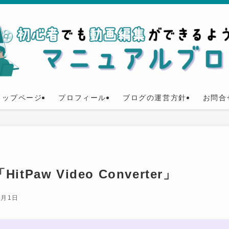
トップページ
プロフィール
ブログの運営方針
お問合
Paw Video Converter」
2月1日