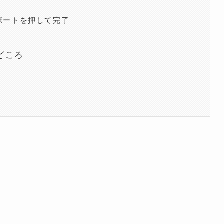
スポートを押して完了
どころ