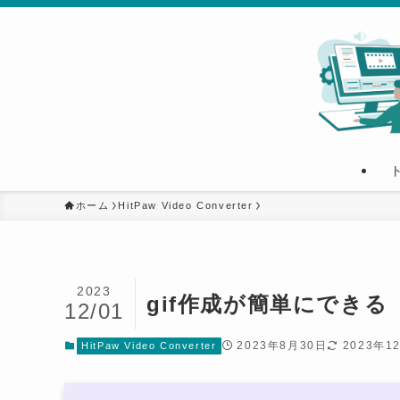
ホーム
HitPaw Video Converter
2023
gif作成が簡単にできる「Hit
12/01
2023年8月30日
2023年1
HitPaw Video Converter