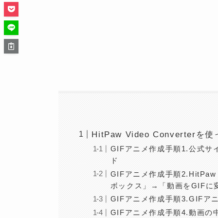
HitPaw Video Conver
GIFアニメ作成手順1.公式サイト
ド
GIFアニメ作成手順2.HitPa
ボックス」→「動画をGIFに
GIFアニメ作成手順3.GIF
GIFアニメ作成手順4.動画の