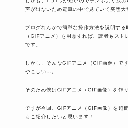
しかも、1つ1つが短いのでテンポよく次の
声が出ないため電車の中で見ていて突然大
ブログなんかで簡単な操作方法を説明する時に
（GIFアニメ）を用意すれば、読者もス
です。
しかし、そんなGIFアニメ（GIF画像）
やこしい…。
そのため僕はGIFアニメ（GIF画像）を
ですが今回、GIFアニメ（GIF画像）を
もご紹介したいと思います！