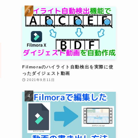
Filmoraのハイライト自動検出を実際に使
ったダイジェスト動画
2021年9月11日