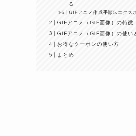
る
GIFアニメ作成手順5.エク
GIFアニメ（GIF画像）の特徴
GIFアニメ（GIF画像）の使い
お得なクーポンの使い方
まとめ