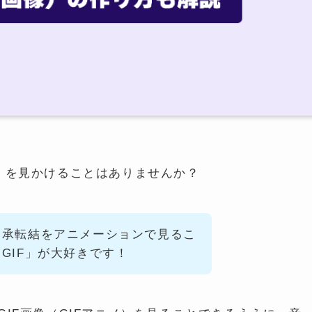
」を見かけることはありませんか？
起承転結をアニメーションで見るこ
GIF」が大好きです！