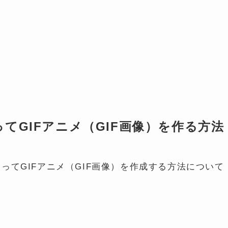
erを使ってGIFアニメ（GIF画像）を作る方法
terを使ってGIFアニメ（GIF画像）を作成する方法について