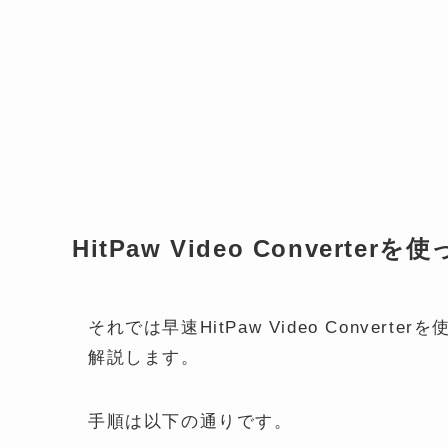
HitPaw Video Convert
それでは早速HitPaw Video Conver
解説します。
手順は以下の通りです。