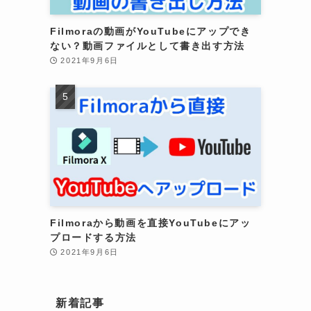
Filmoraの動画がYouTubeにアップでき
ない？動画ファイルとして書き出す方法
2021年9月6日
Filmoraから動画を直接YouTubeにアッ
プロードする方法
2021年9月6日
新着記事