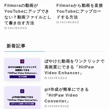
Filmoraの動画が
Filmoraから動画を直接
YouTubeにアップでき
YouTubeにアップロー
ない？動画ファイルとし
ドする方法
て書き出す方法
2021年9月6日
2021年9月6日
新着記事
ぼやけた動画をワンクリックで
高画質にできる「HitPaw
Video Enhancer」
2023年9月2日
gif作成が簡単にできる
「HitPaw Video
Converter」
2023年8月30日