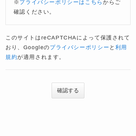
※
プライバシーポリシーはこちら
からご
確認ください。
このサイトはreCAPTCHAによって保護されて
おり、Googleの
プライバシーポリシー
と
利用
規約
が適用されます。
確認する