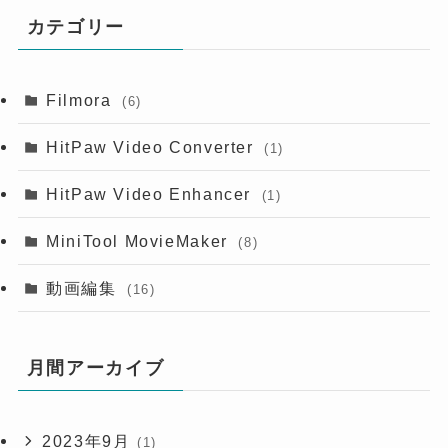
カテゴリー
Filmora
(6)
HitPaw Video Converter
(1)
HitPaw Video Enhancer
(1)
MiniTool MovieMaker
(8)
動画編集
(16)
月間アーカイブ
2023年9月
(1)