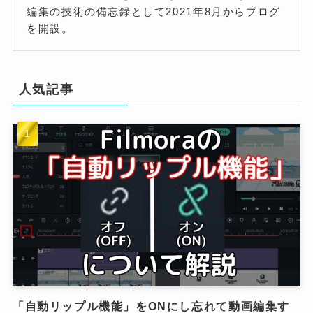
編集の技術の備忘録として2021年8月からブログ
を開設。
人気記事
「自動リップル機能」をONにし忘れて動画編集す