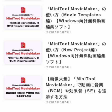
「MiniTool MovieMaker」の
使い方（Movie Templates
編）【Windows向け無料動画
編集ソフト】
2023年8月25日
「MiniTool MovieMaker」の
使い方（New Project編）
【Windows向け無料動画編集
ソフト】
2023年8月24日
【画像大量】「MiniTool
MovieMaker」で動画に音楽
（BGM）や効果音（SE）を追
加する方法
2023年8月24日