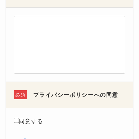
プライバシーポリシーへの同意
必須
同意する