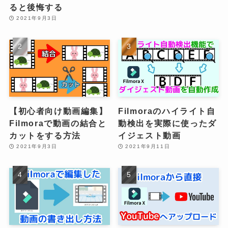
ると後悔する
2021年9月3日
【初心者向け動画編集】
Filmoraのハイライト自
Filmoraで動画の結合と
動検出を実際に使ったダ
カットをする方法
イジェスト動画
2021年9月3日
2021年9月11日